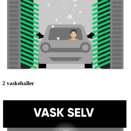
2 vaskehaller