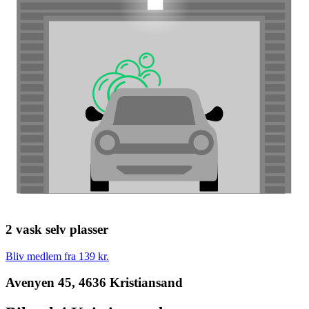
2 vask selv plasser
Bliv medlem fra 139 kr.
Avenyen 45, 4636 Kristiansand