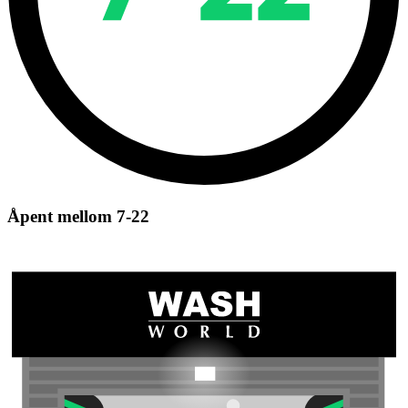
Åpent mellom 7-22